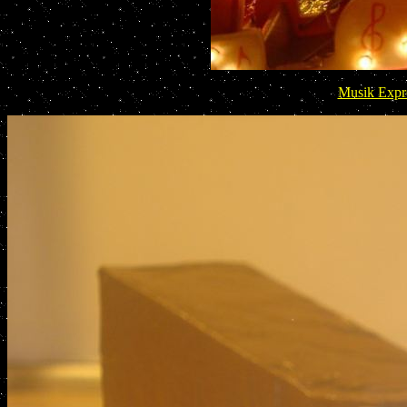
Musik Expre