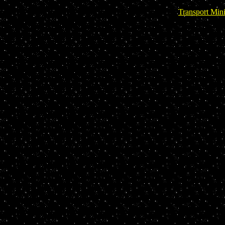
Transport Min